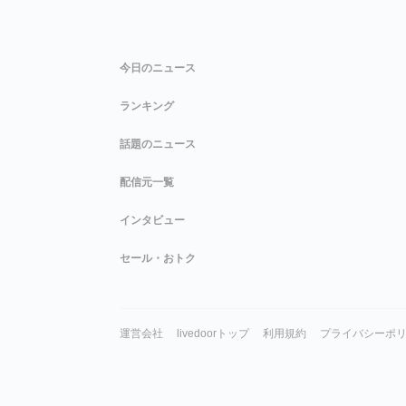
今日のニュース
ランキング
話題のニュース
配信元一覧
インタビュー
セール・おトク
運営会社
livedoorトップ
利用規約
プライバシーポ