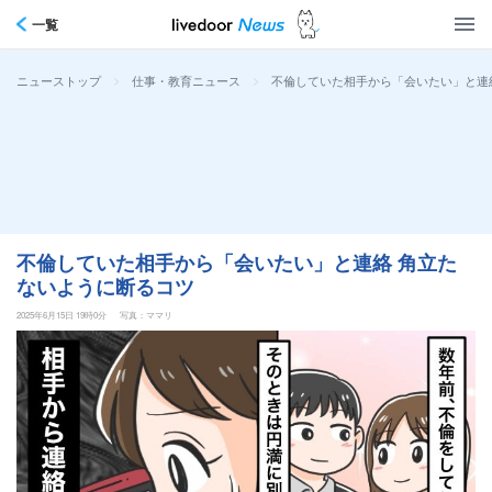
一覧
>
>
不倫していた相手から「会いたい」と連
ニューストップ
仕事・教育ニュース
不倫していた相手から「会いたい」と連絡 角立た
ないように断るコツ
2025年6月15日 19時0分
写真：ママリ