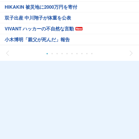
HIKAKIN 被災地に2000万円を寄付
双子出産 中川翔子が体重を公表
VIVANT ハッカーの不自然な言動
小木博明「親父が死んだ」報告