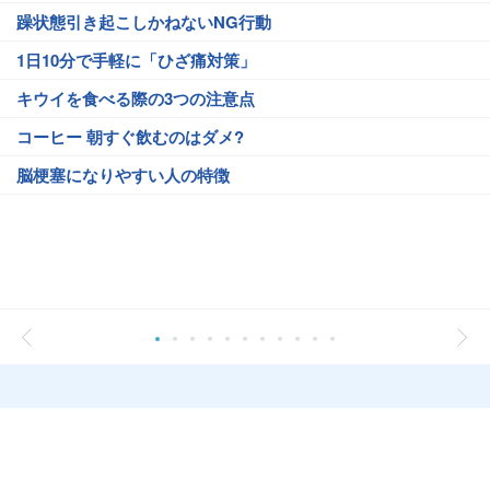
躁状態引き起こしかねないNG行動
1日10分で手軽に「ひざ痛対策」
キウイを食べる際の3つの注意点
コーヒー 朝すぐ飲むのはダメ?
脳梗塞になりやすい人の特徴