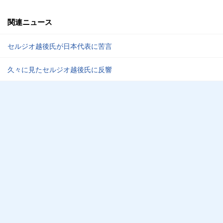
関連ニュース
セルジオ越後氏が日本代表に苦言
久々に見たセルジオ越後氏に反響