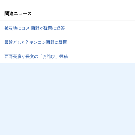
関連ニュース
被災地にコメ 西野が疑問に返答
最近どした? キンコン西野に疑問
西野亮廣が長文の「お詫び」投稿