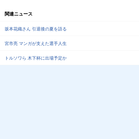
関連ニュース
坂本花織さん 引退後の夏を語る
宮市亮 マンガが支えた選手人生
トルソワら 木下杯に出場予定か