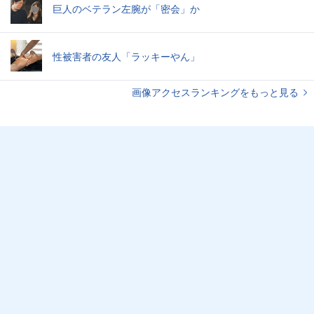
巨人のベテラン左腕が「密会」か
性被害者の友人「ラッキーやん」
画像アクセスランキングをもっと見る