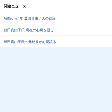
関連ニュース
騒動から4年 豊田真由子氏の結論
豊田真由子氏 現在の心境を語る
豊田真由子氏の元秘書が心境語る