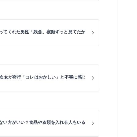
ってくれた男性「残念。寝顔ずっと見てたか
の次女が奇行「コレはおかしい」と不審に感じ
ない方がいい？食品や衣類を入れる人もいる