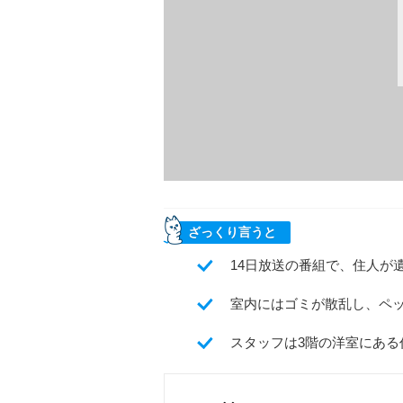
ざっくり言うと
14日放送の番組で、住人が
室内にはゴミが散乱し、ペ
スタッフは3階の洋室にあ