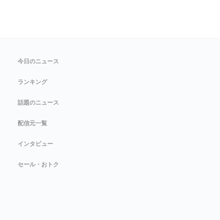
今日のニュース
ランキング
話題のニュース
配信元一覧
インタビュー
セール・おトク