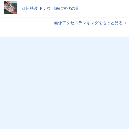
欧州熱波 ドナウ川底に古代の骨
画像アクセスランキングをもっと見る