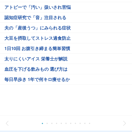
アトピーで「汚い」扱いされ苦悩
認知症研究で「音」注目される
夫の「産後うつ」にみられる症状
大豆を摂取してストレス過食防止
1日10回 お腹引き締まる簡単習慣
太りにくいアイス 栄養士が解説
血圧を下げる飲みもの 選び方は
毎日早歩き 1年で何キロ痩せるか