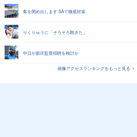
客を閉め出します SAで徹底対策
りくりゅうに「そろそろ飽きた」
中日が新庄監督招聘を検討か
画像アクセスランキングをもっと見る