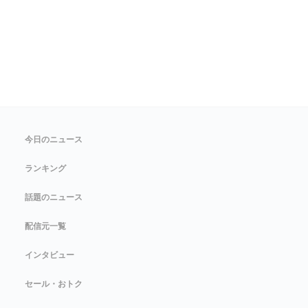
今日のニュース
ランキング
話題のニュース
配信元一覧
インタビュー
セール・おトク