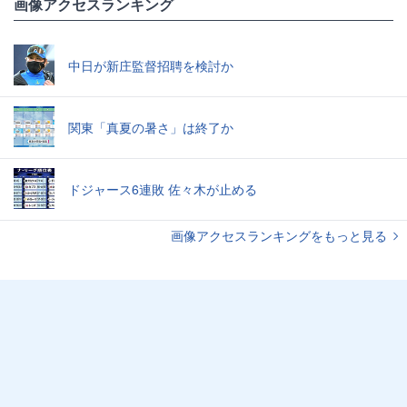
画像アクセスランキング
中日が新庄監督招聘を検討か
関東「真夏の暑さ」は終了か
ドジャース6連敗 佐々木が止める
画像アクセスランキングをもっと見る