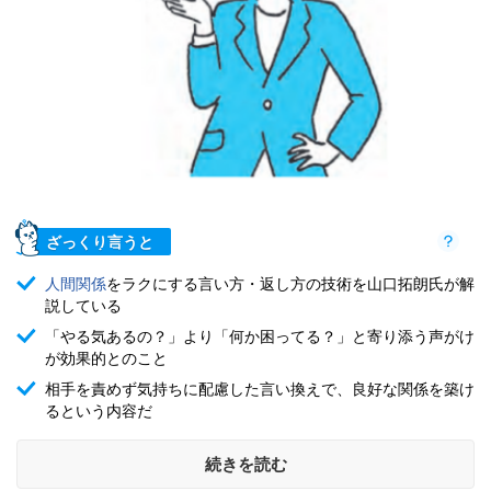
ざっくり言うと
人間関係
をラクにする言い方・返し方の技術を山口拓朗氏が解
説している
「やる気あるの？」より「何か困ってる？」と寄り添う声がけ
が効果的とのこと
相手を責めず気持ちに配慮した言い換えで、良好な関係を築け
るという内容だ
続きを読む