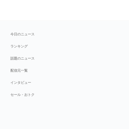
今日のニュース
ランキング
話題のニュース
配信元一覧
インタビュー
セール・おトク