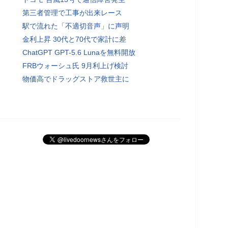
第三者管理で工事が出来レース
駅で流れた「不適切音声」に声明
金利上昇 30代と70代で家計に差
ChatGPT GPT-5.6 Lunaを無料開放
FRBウォーシュ氏 9月利上げ検討
物価高でドラッグストア救世主に