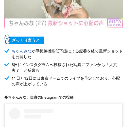
ざっくり言うと
ちゃんみな
が甲状腺機能低下症による療養を経て最新ショット
を公開した
6日にインスタグラムへ投稿された写真にファンから「大丈
夫？」と反響も
11日と12日には東京ドームでのライブを予定しており、心配
の声が上がっている
◆ちゃんみな、自身のInstagramでの投稿