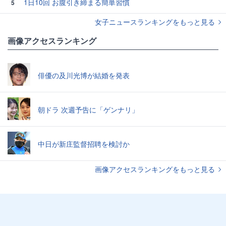
1日10回 お腹引き締まる簡単習慣
5
女子ニュースランキングをもっと見る
画像アクセスランキング
俳優の及川光博が結婚を発表
朝ドラ 次週予告に「ゲンナリ」
中日が新庄監督招聘を検討か
画像アクセスランキングをもっと見る