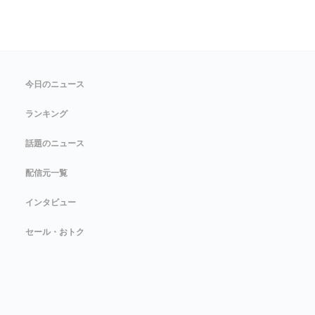
今日のニュース
ランキング
話題のニュース
配信元一覧
インタビュー
セール・おトク