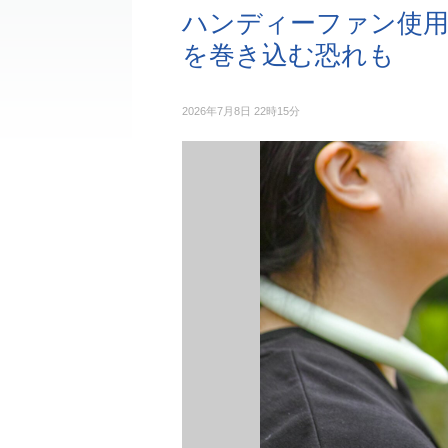
ハンディーファン使用
を巻き込む恐れも
2026年7月8日 22時15分