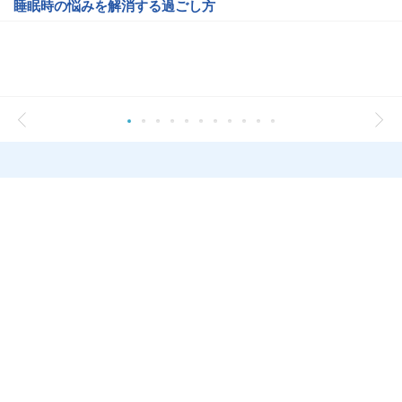
睡眠時の悩みを解消する過ごし方