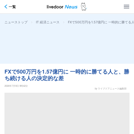
一覧
>
>
FXで500万円を1.57億円に 一時的に勝
ニューストップ
IT 経済ニュース
FXで500万円を1.57億円に 一時的に勝てる人と、勝
ち続ける人の決定的な差
2026年7月9日 9時42分
by ライブドアニュース編集部