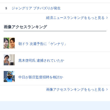
ジャングリア プチバズりが発生
5
経済ニュースランキングをもっと見る
画像アクセスランキング
朝ドラ 次週予告に「ゲンナリ」
黒木啓司氏 逮捕されていたか
中日が新庄監督招聘を検討か
画像アクセスランキングをもっと見る