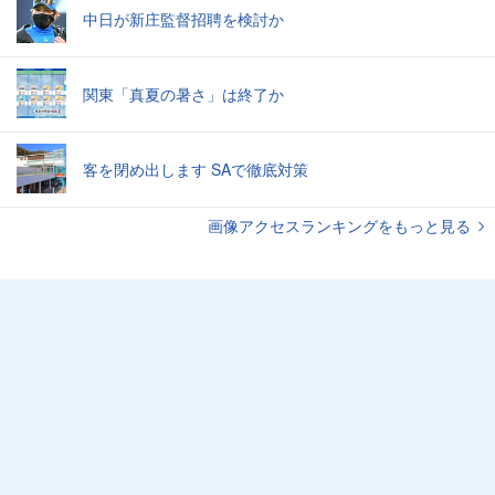
中日が新庄監督招聘を検討か
関東「真夏の暑さ」は終了か
客を閉め出します SAで徹底対策
画像アクセスランキングをもっと見る