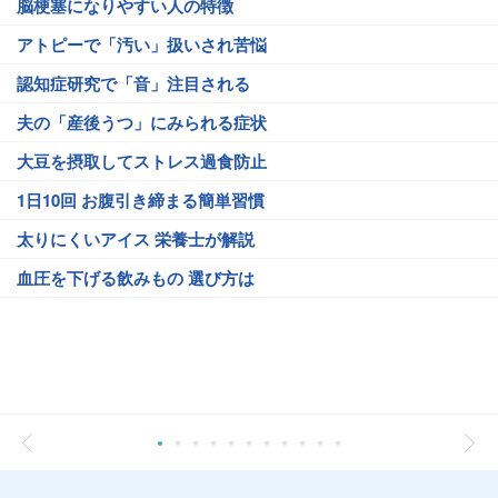
脳梗塞になりやすい人の特徴
アトピーで「汚い」扱いされ苦悩
認知症研究で「音」注目される
夫の「産後うつ」にみられる症状
大豆を摂取してストレス過食防止
1日10回 お腹引き締まる簡単習慣
太りにくいアイス 栄養士が解説
血圧を下げる飲みもの 選び方は