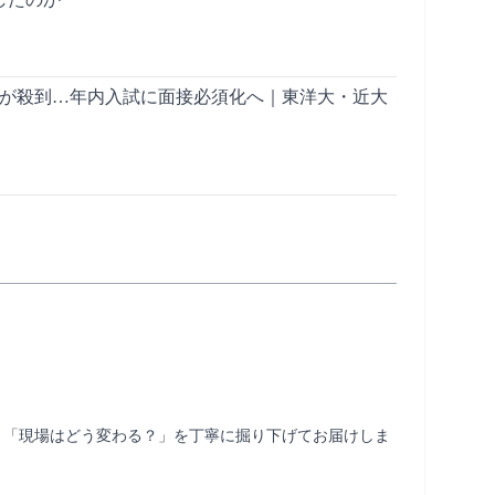
人が殺到…年内入試に面接必須化へ｜東洋大・近大
」「現場はどう変わる？」を丁寧に掘り下げてお届けしま