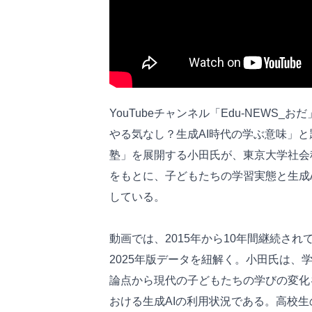
YouTubeチャンネル「Edu-NEWS
やる気なし？生成AI時代の学ぶ意味」
塾」を展開する小田氏が、東京大学社会
をもとに、子どもたちの学習実態と生成
している。
動画では、2015年から10年間継続さ
2025年版データを紐解く。小田氏は、
論点から現代の子どもたちの学びの変化
おける生成AIの利用状況である。高校生の