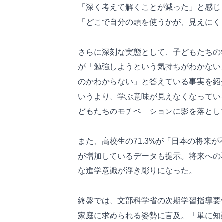
「深く考えて解くことが減った」と感じ
「どこで自分の頭を使うかが、見えにく
さらに深刻な実態として、子どもたちの学
が「勉強しようという気持ちがわかない」
のかわからない」と答えている事実を紹
いうより、学ぶ意味が見えなくなってい
どもたちのモチベーションに影を落とし
また、高校生の71.3%が「日本の将来
が増加しているデータも提示。将来への
な進学意識が浮き彫りになった。
終盤では、文部科学省の次期学習指導要
家庭に求められる姿勢に言及。「単に知