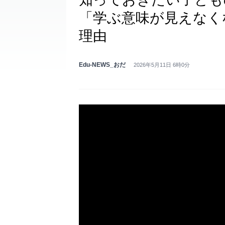
「学ぶ意味が見えなく
理由
Edu-NEWS_おだ
2026年5月11日 6時0分