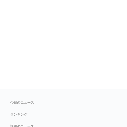
今日のニュース
ランキング
話題のニュース