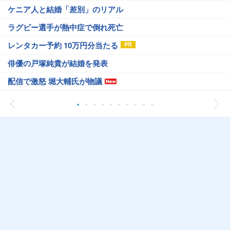
ケニア人と結婚「差別」のリアル
ラグビー選手が熱中症で倒れ死亡
レンタカー予約 10万円分当たる
俳優の戸塚純貴が結婚を発表
配信で激怒 堀大輔氏が物議