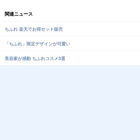
関連ニュース
ちふれ 楽天でお得セット販売
「ちふれ」限定デザインが可愛い
美容家が感動 ちふれコスメ3選