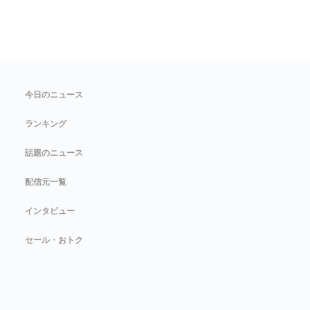
今日のニュース
ランキング
話題のニュース
配信元一覧
インタビュー
セール・おトク