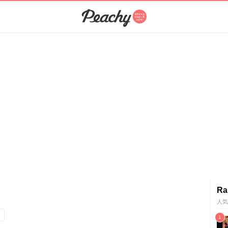
Ra
人気