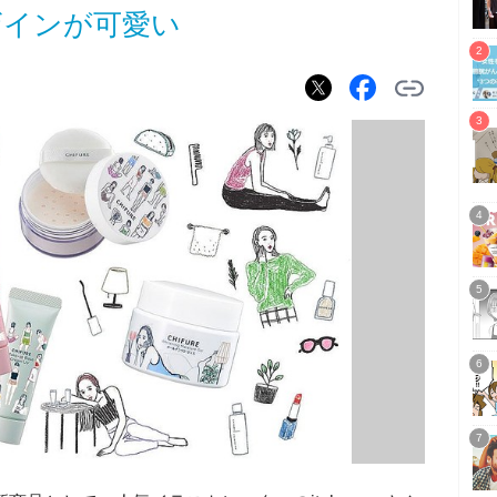
ザインが可愛い