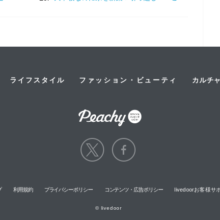
ライフスタイル
ファッション・ビューティ
カルチ
プ
利用規約
プライバシーポリシー
コンテンツ・広告ポリシー
livedoorお客
© livedoor