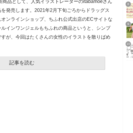
新商品として、人気イラストレーターのitabamoeさん
を発売します。2021年2月下旬ごろからドラッグス
れオンラインショップ、ちふれ公式出店のECサイトな
ールインワンジェルもちふれの商品というと、シンプ
ですが、今回はたくさんの女性のイラストを散りばめ
記事を読む