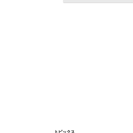
トピックス