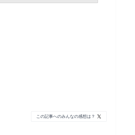
この記事へのみんなの感想は？