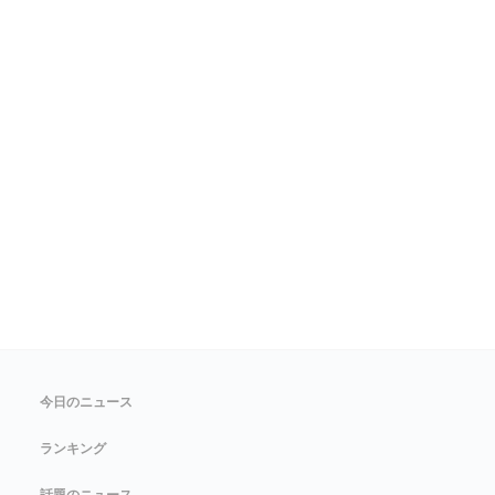
今日のニュース
ランキング
話題のニュース