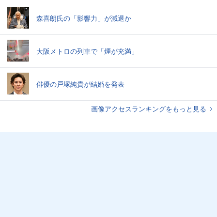
森喜朗氏の「影響力」が減退か
大阪メトロの列車で「煙が充満」
俳優の戸塚純貴が結婚を発表
画像アクセスランキングをもっと見る