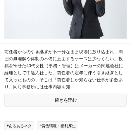
前任者からの引き継ぎが不十分なまま現場に放り込まれ、周
囲の無理解や体制の不備に直面するケースは少なくない。投
稿を寄せた40代女性（事務・管理）はメーカーの関連会社に
経理として中途入社した。前任者の定年に伴う引き継ぎとし
て入ったものの、そこは「前任者しか知らない仕事が多数あ
り、同じ事務所には仕事内容を知
続きを読む
#あるあるネタ
#労働環境・福利厚生