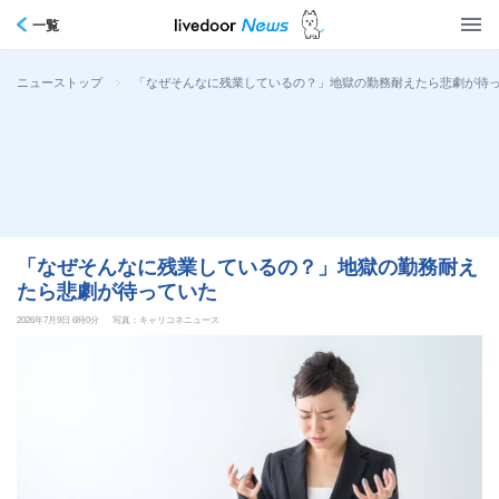
一覧
>
「なぜそんなに残業しているの？」地獄の勤務耐えたら悲劇が待
ニューストップ
「なぜそんなに残業しているの？」地獄の勤務耐え
たら悲劇が待っていた
2026年7月9日 6時0分
写真：キャリコネニュース