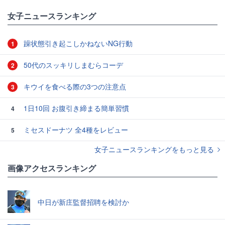
女子ニュースランキング
躁状態引き起こしかねないNG行動
1
50代のスッキリしまむらコーデ
2
キウイを食べる際の3つの注意点
3
1日10回 お腹引き締まる簡単習慣
4
ミセスドーナツ 全4種をレビュー
5
女子ニュースランキングをもっと見る
画像アクセスランキング
中日が新庄監督招聘を検討か