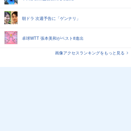
朝ドラ 次週予告に「ゲンナリ」
卓球WTT 張本美和がベスト8進出
画像アクセスランキングをもっと見る