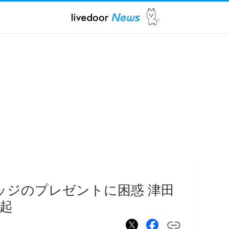
ッジのプレゼントに困惑 津田
起