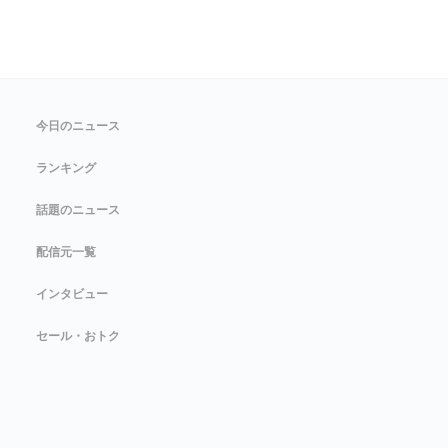
今日のニュース
ランキング
話題のニュース
配信元一覧
インタビュー
セール・おトク