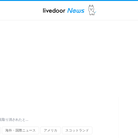
航取り消されたと…
海外・国際ニュース
アメリカ
スコットランド