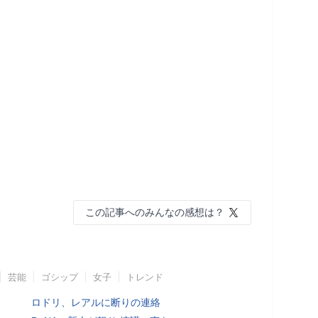
この記事へのみんなの感想は？
芸能
ゴシップ
女子
トレンド
ロドリ、レアルに断りの連絡