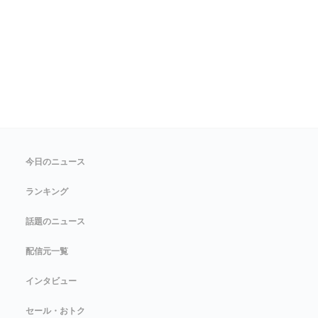
今日のニュース
ランキング
話題のニュース
配信元一覧
インタビュー
セール・おトク