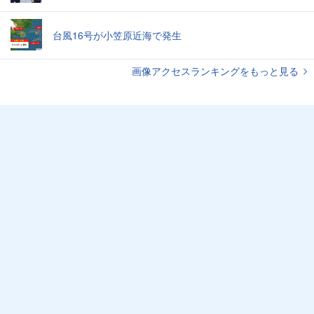
台風16号が小笠原近海で発生
画像アクセスランキングをもっと見る