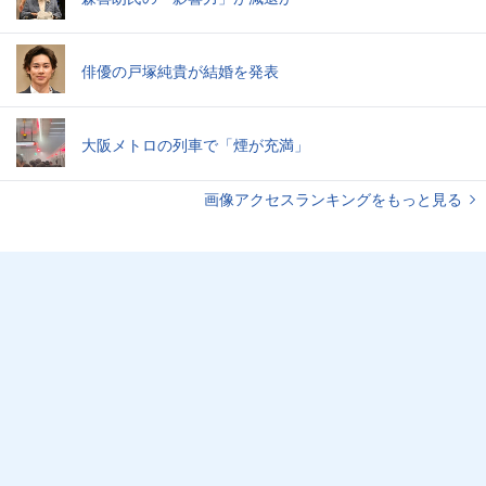
俳優の戸塚純貴が結婚を発表
大阪メトロの列車で「煙が充満」
画像アクセスランキングをもっと見る