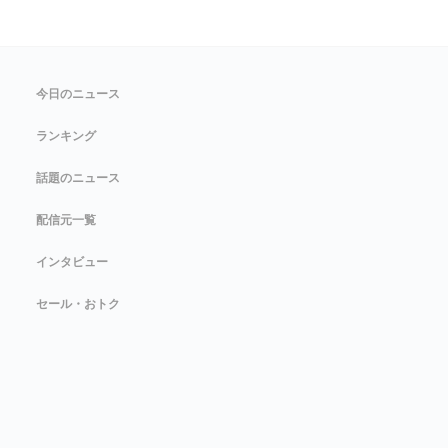
今日のニュース
ランキング
話題のニュース
配信元一覧
インタビュー
セール・おトク