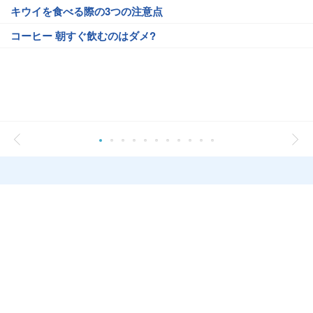
キウイを食べる際の3つの注意点
コーヒー 朝すぐ飲むのはダメ?