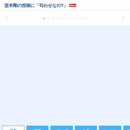
堂本剛の投稿に「匂わせなの?」