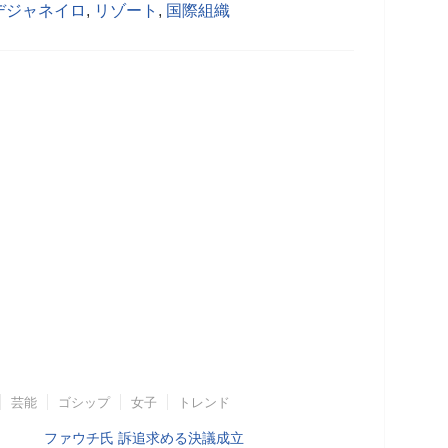
デジャネイロ
,
リゾート
,
国際組織
芸能
ゴシップ
女子
トレンド
ファウチ氏 訴追求める決議成立