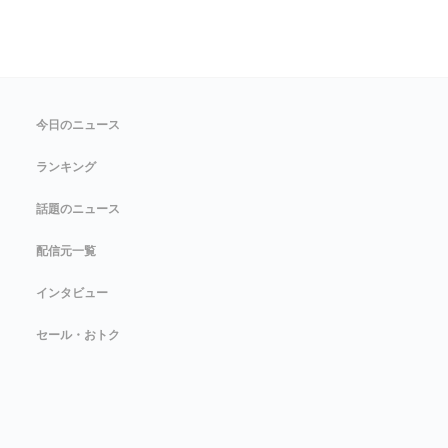
今日のニュース
ランキング
話題のニュース
配信元一覧
インタビュー
セール・おトク