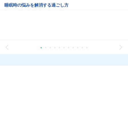
睡眠時の悩みを解消する過ごし方