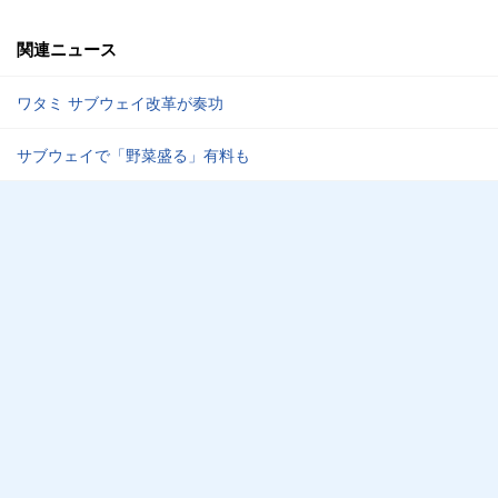
関連ニュース
ワタミ サブウェイ改革が奏功
サブウェイで「野菜盛る」有料も