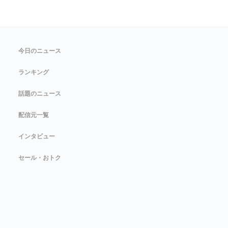
今日のニュース
ランキング
話題のニュース
配信元一覧
インタビュー
セール・おトク