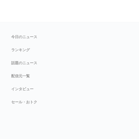
今日のニュース
ランキング
話題のニュース
配信元一覧
インタビュー
セール・おトク