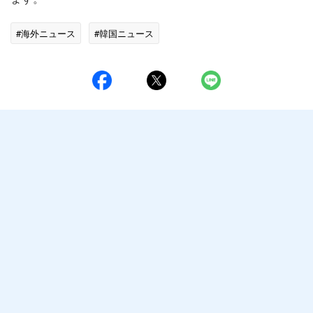
#海外ニュース
#韓国ニュース