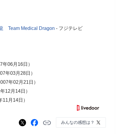
 Team Medical Dragon
- フジテレビ
07年06月16日）
007年03月28日）
007年02月21日）
6年12月14日）
年11月14日）
みんなの感想は？