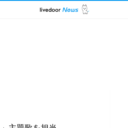
龍」主題歌を担当