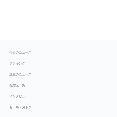
今日のニュース
ランキング
話題のニュース
配信元一覧
インタビュー
セール・おトク