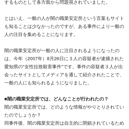
するものとして各方面から問題視されていました。
とはいえ、一般の人が闇の職業安定所という言葉もサイト
も知ることは少なかったのですが、ある事件により一般の
人の注目を集めることになります。
闇の職業安定所が一般の人に注目されるようになったの
は、今年（2007年）8月26日に３人の容疑者が逮捕された
愛知県の"女性拉致殺害事件"です。事件の容疑者３人が出
会ったサイトとしてメディアを通して紹介されたことで、
一般の人にも知られるようになりました。
■闇の職業安定所では、どんなことが行われたの？
闇の職業安定所では、どのような情報がやりとりされてい
たのでしょうか？
同事件後、闇の職業安定所は自主的に閉鎖されているため