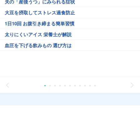
夫の「産後うつ」にみられる症状
大豆を摂取してストレス過食防止
1日10回 お腹引き締まる簡単習慣
太りにくいアイス 栄養士が解説
血圧を下げる飲みもの 選び方は