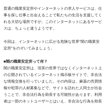
普通の職業安定所やインターネットの求人サービスは、仕
事を探し仕事と出会えることで私たちの生活を支援してく
れる大切な場所ですが、このインターネットにあるサービ
スは、ちょっと違うようです。
今回は、インターネットに広がる危険な世界"闇の職業安
定所"をのぞいてみましょう。
■闇の職業安定所って何？
闇の職業安定所は、現実の世界ではなくインターネット上
の公開されているインターネット掲示板サイトで、非合法
な情報交換を行っていました。その内容は、麻薬の売買情
報や犯罪の人材募集などで、サイトを訪れた人同士が出会
うことで、非合法行為を助長する可能性があります。利用
者は一部のネットユーザーとはいえ、非合法な行為を助長