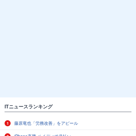
ITニュースランキング
藤原竜也「労務改善」をアピール
1