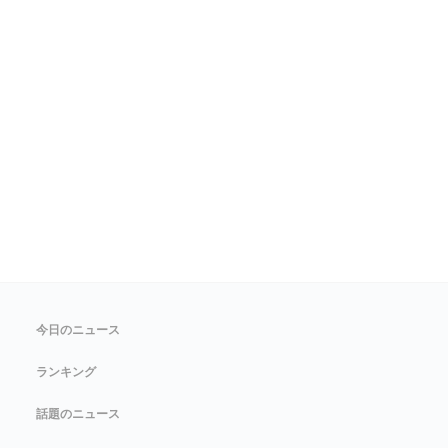
今日のニュース
ランキング
話題のニュース