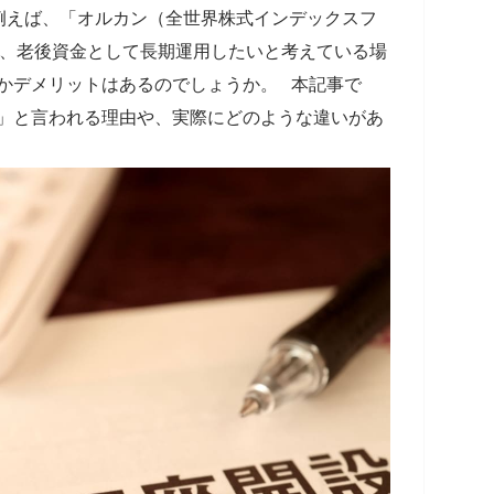
例えば、「オルカン（全世界株式インデックスフ
て、老後資金として長期運用したいと考えている場
何かデメリットはあるのでしょうか。 本記事で
い」と言われる理由や、実際にどのような違いがあ