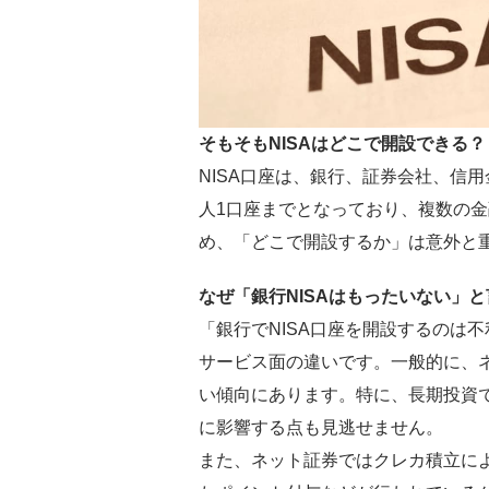
そもそもNISAはどこで開設できる？
NISA口座は、銀行、証券会社、信用
人1口座までとなっており、複数の
め、「どこで開設するか」は意外と
なぜ「銀行NISAはもったいない」
「銀行でNISA口座を開設するのは
サービス面の違いです。一般的に、
い傾向にあります。特に、長期投資
に影響する点も見逃せません。
また、ネット証券ではクレカ積立に