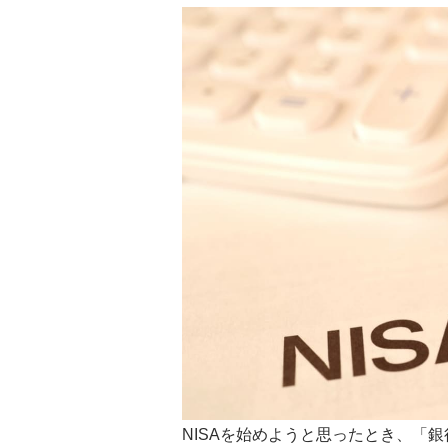
NISAを始めようと思ったとき、「