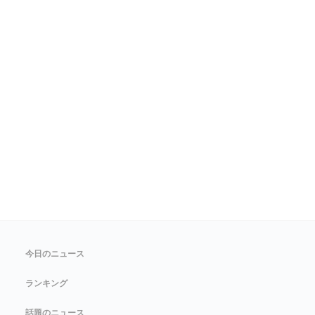
今日のニュース
ランキング
話題のニュース