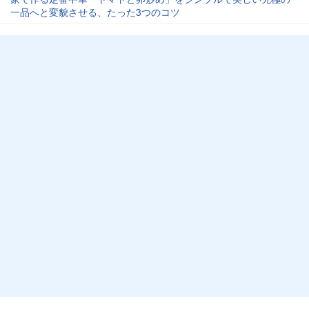
一品へと変貌させる、たった3つのコツ