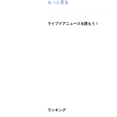
もっと見る
ライブドアニュースを読もう！
ランキング