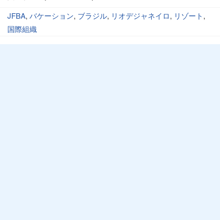
JFBA
,
バケーション
,
ブラジル
,
リオデジャネイロ
,
リゾート
,
国際組織